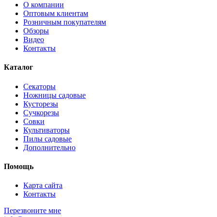
О компании
Оптовым клиентам
Розничным покупателям
Обзоры
Видео
Контакты
Каталог
Секаторы
Ножницы садовые
Кусторезы
Сучкорезы
Совки
Культиваторы
Пилы садовые
Дополнительно
Помощь
Карта сайта
Контакты
Перезвоните мне