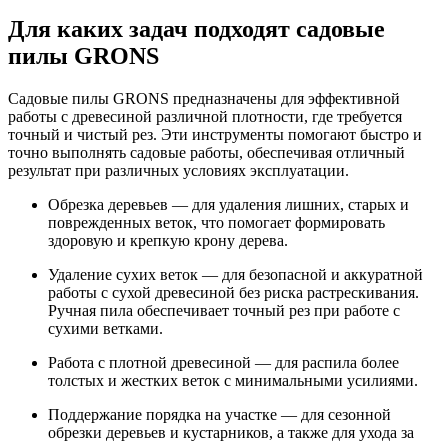
Для каких задач подходят садовые
пилы GRONS
Садовые пилы GRONS предназначены для эффективной
работы с древесиной различной плотности, где требуется
точный и чистый рез. Эти инструменты помогают быстро и
точно выполнять садовые работы, обеспечивая отличный
результат при различных условиях эксплуатации.
Обрезка деревьев — для удаления лишних, старых и
поврежденных веток, что помогает формировать
здоровую и крепкую крону дерева.
Удаление сухих веток — для безопасной и аккуратной
работы с сухой древесиной без риска растрескивания.
Ручная пила обеспечивает точный рез при работе с
сухими ветками.
Работа с плотной древесиной — для распила более
толстых и жестких веток с минимальными усилиями.
Поддержание порядка на участке — для сезонной
обрезки деревьев и кустарников, а также для ухода за