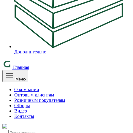
Дополнительно
Главная
Меню
О компании
Оптовым клиентам
Розничным покупателям
Обзоры
Видео
Контакты