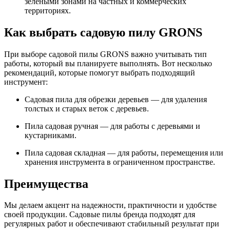
зелеными зонами на частных и коммерческих
территориях.
Как выбрать садовую пилу GRONS
При выборе садовой пилы GRONS важно учитывать тип
работы, который вы планируете выполнять. Вот несколько
рекомендаций, которые помогут выбрать подходящий
инструмент:
Садовая пила для обрезки деревьев — для удаления
толстых и старых веток с деревьев.
Пила садовая ручная — для работы с деревьями и
кустарниками.
Пила садовая складная — для работы, перемещения или
хранения инструмента в ограниченном пространстве.
Преимущества
Мы делаем акцент на надежности, практичности и удобстве
своей продукции. Садовые пилы бренда подходят для
регулярных работ и обеспечивают стабильный результат при