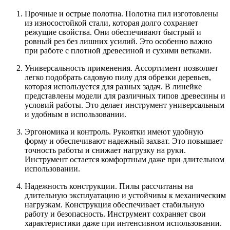
Прочные и острые полотна. Полотна пил изготовлены
из износостойкой стали, которая долго сохраняет
режущие свойства. Они обеспечивают быстрый и
ровный рез без лишних усилий. Это особенно важно
при работе с плотной древесиной и сухими ветками.
Универсальность применения. Ассортимент позволяет
легко подобрать садовую пилу для обрезки деревьев,
которая используется для разных задач. В линейке
представлены модели для различных типов древесины и
условий работы. Это делает инструмент универсальным
и удобным в использовании.
Эргономика и контроль. Рукоятки имеют удобную
форму и обеспечивают надежный захват. Это повышает
точность работы и снижает нагрузку на руки.
Инструмент остается комфортным даже при длительном
использовании.
Надежность конструкции. Пилы рассчитаны на
длительную эксплуатацию и устойчивы к механическим
нагрузкам. Конструкция обеспечивает стабильную
работу и безопасность. Инструмент сохраняет свои
характеристики даже при интенсивном использовании.