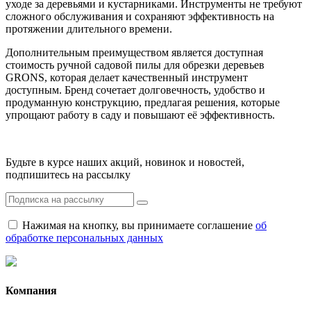
уходе за деревьями и кустарниками. Инструменты не требуют
сложного обслуживания и сохраняют эффективность на
протяжении длительного времени.
Дополнительным преимуществом является доступная
стоимость ручной садовой пилы для обрезки деревьев
GRONS, которая делает качественный инструмент
доступным. Бренд сочетает долговечность, удобство и
продуманную конструкцию, предлагая решения, которые
упрощают работу в саду и повышают её эффективность.
Будьте в курсе наших акций, новинок и новостей,
подпишитесь на рассылку
Нажимая на кнопку, вы принимаете соглашение
об
обработке персональных данных
Компания