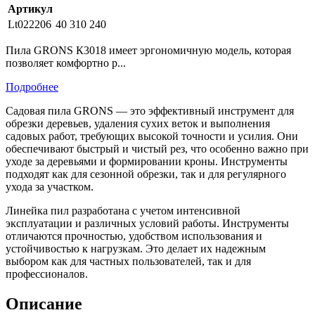
Артикул
Lt022206
40
310
240
Пила GRONS К3018 имеет эргономичную модель, которая
позволяет комфортно р...
Подробнее
Садовая пила GRONS — это эффективный инструмент для
обрезки деревьев, удаления сухих веток и выполнения
садовых работ, требующих высокой точности и усилия. Они
обеспечивают быстрый и чистый рез, что особенно важно при
уходе за деревьями и формировании кроны. Инструменты
подходят как для сезонной обрезки, так и для регулярного
ухода за участком.
Линейка пил разработана с учетом интенсивной
эксплуатации и различных условий работы. Инструменты
отличаются прочностью, удобством использования и
устойчивостью к нагрузкам. Это делает их надежным
выбором как для частных пользователей, так и для
профессионалов.
Описание