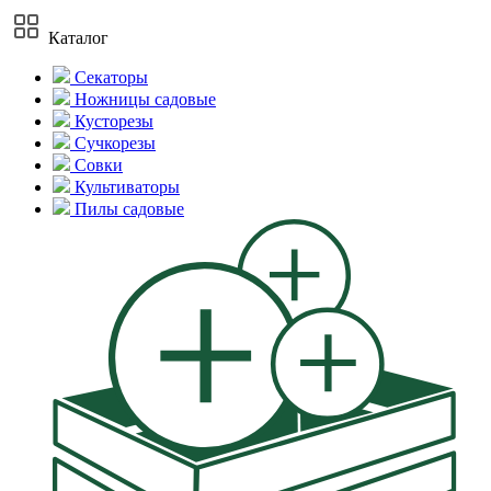
Каталог
Секаторы
Ножницы садовые
Кусторезы
Сучкорезы
Совки
Культиваторы
Пилы садовые